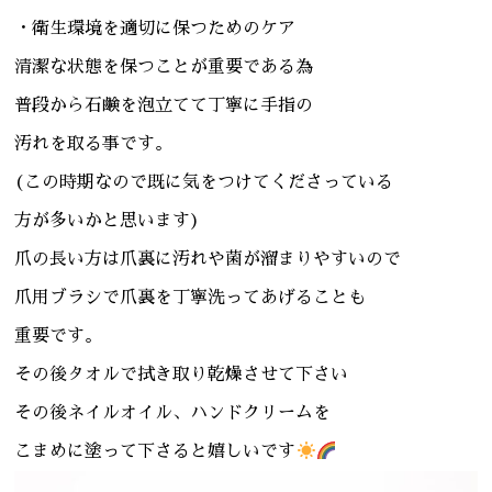
・衛生環境を適切に保つためのケア
清潔な状態を保つことが重要である為
普段から石鹸を泡立てて丁寧に手指の
汚れを取る事です。
(この時期なので既に気をつけてくださっている
方が多いかと思います)
爪の長い方は爪裏に汚れや菌が溜まりやすいので
爪用ブラシで爪裏を丁寧洗ってあげることも
重要です。
その後タオルで拭き取り乾燥させて下さい
その後ネイルオイル、ハンドクリームを
こまめに塗って下さると嬉しいです