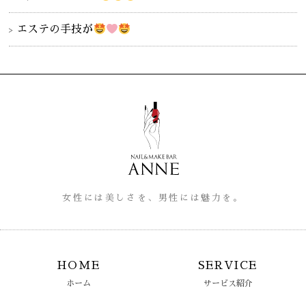
エステの手技が
女性には美しさを、男性には魅力を。
HOME
SERVICE
ホーム
サービス紹介