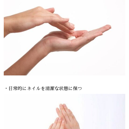
・日常的にネイルを清潔な状態に保つ