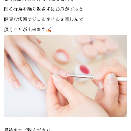
削る行為を繰り返さずにお爪がずっと
健康な状態でジェルネイルを楽しんで
頂くことが出来ます
最後までご覧くださり