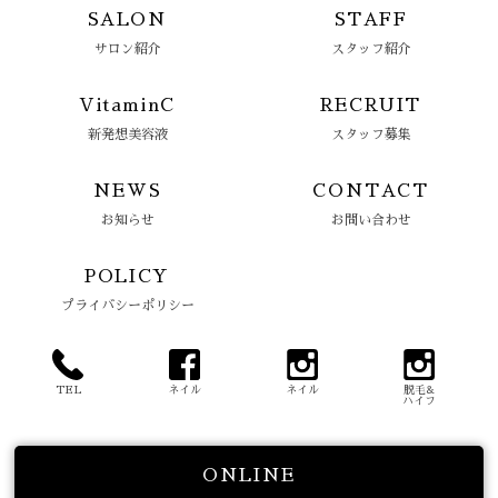
SALON
STAFF
サロン紹介
スタッフ紹介
VitaminC
RECRUIT
新発想美容液
スタッフ募集
NEWS
CONTACT
お知らせ
お問い合わせ
POLICY
プライバシーポリシー
TEL
ネイル
ネイル
脱毛&
ハイフ
ONLINE