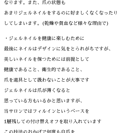
なります。また、爪の状態も
あまりジェルネイルをするのに好ましくなくなったり
してしまいます。(乾燥や貧血など様々な理由で)
・ジェルネイルを健康に楽しむために
最後にネイルはデザインに気をとられがちですが、
美しいネイルを保つためには前提として
健康であること、衛生的であること、
爪を道具として扱わないことが大事です
ジェルネイルは爪が薄くなると
思っている方もいるかと思いますが、
当サロンではフィルインというベースを
1層残しての付け替えオフを取り入れています
この技法のおかげで何度も自爪を