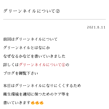
グリーンネイルについて②
2021.8.11
前回はグリーンネイルについて
グリーンネイルとはなにか
なぜなるかなどを書いていきました
詳しくは
グリーンネイルについて①
の
ブログを御覧下さい
本日はグリーンネイルになりにくくするため
衛生環境を適切に保つためのケア等を
書いていきます