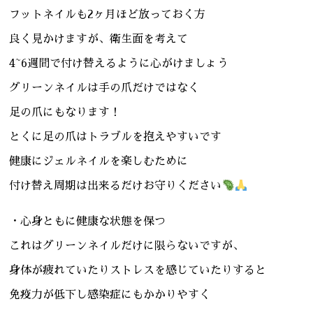
フットネイルも2ヶ月ほど放っておく方
良く見かけますが、衛生面を考えて
4~6週間で付け替えるように心がけましょう
グリーンネイルは手の爪だけではなく
足の爪にもなります！
とくに足の爪はトラブルを抱えやすいです
健康にジェルネイルを楽しむために
付け替え周期は出来るだけお守りください
・心身ともに健康な状態を保つ
これはグリーンネイルだけに限らないですが、
身体が疲れていたりストレスを感じていたりすると
免疫力が低下し感染症にもかかりやすく