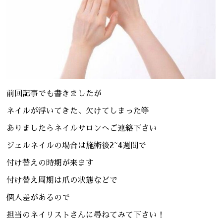
前回記事でも書きましたが
ネイルが浮いてきた、欠けてしまった等
ありましたらネイルサロンへご連絡下さい
ジェルネイルの場合は施術後2~4週間で
付け替えの時期が来ます
付け替え周期は爪の状態などで
個人差があるので
担当のネイリストさんに尋ねてみて下さい！