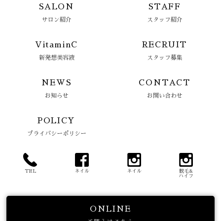
SALON
STAFF
サロン紹介
スタッフ紹介
VitaminC
RECRUIT
新発想美容液
スタッフ募集
NEWS
CONTACT
お知らせ
お問い合わせ
POLICY
プライバシーポリシー
TEL
ネイル
ネイル
脱毛&
ハイフ
ONLINE