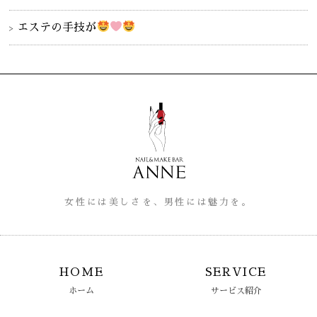
エステの手技が
女性には美しさを、男性には魅力を。
HOME
SERVICE
ホーム
サービス紹介