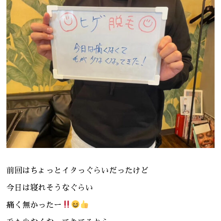
前回はちょっとイタっぐらいだったけど
今日は寝れそうなぐらい
痛く無かったー