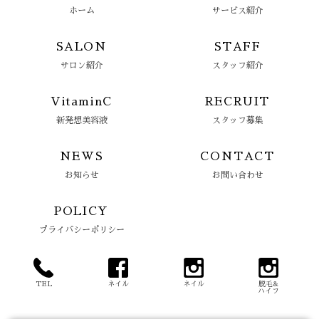
ホーム
サービス紹介
SALON
STAFF
サロン紹介
スタッフ紹介
VitaminC
RECRUIT
新発想美容液
スタッフ募集
NEWS
CONTACT
お知らせ
お問い合わせ
POLICY
プライバシーポリシー
TEL
ネイル
ネイル
脱毛&
ハイフ