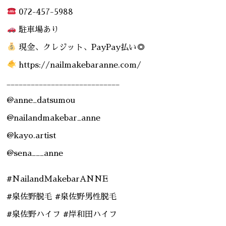
072-457-5988
駐車場あり
現金、クレジット、PayPay払い◎
https://nailmakebaranne.com/
____________________________
@anne_datsumou
@nailandmakebar_anne
@kayo.artist
@sena___anne
#NailandMakebarANNE
#泉佐野脱毛 #泉佐野男性脱毛
#泉佐野ハイフ #岸和田ハイフ