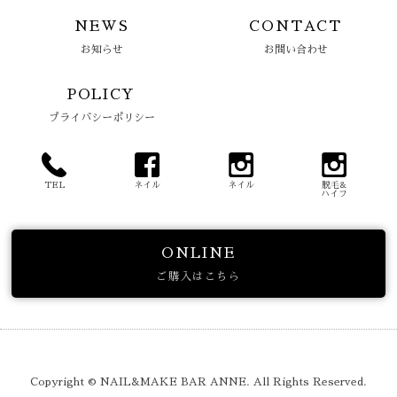
NEWS
CONTACT
お知らせ
お問い合わせ
POLICY
プライバシーポリシー
TEL
ネイル
ネイル
脱毛&
ハイフ
ONLINE
ご購入はこちら
Copyright © NAIL&MAKE BAR ANNE. All Rights Reserved.