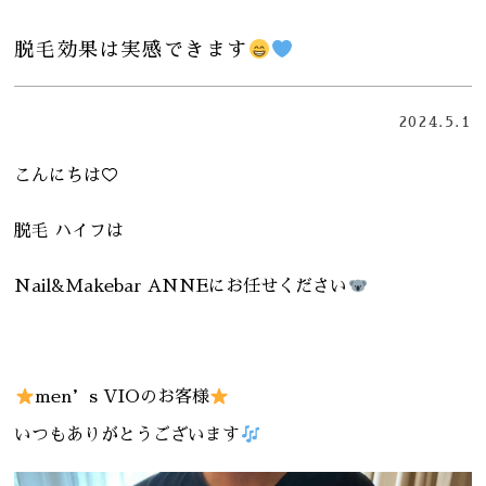
脱毛効果は実感できます
2024.5.1
こんにちは♡
脱毛 ハイフは
Nail&Makebar ANNEにお任せください
men’s VIOのお客様
いつもありがとうございます