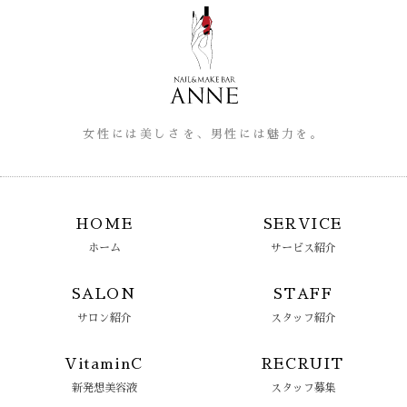
女性には美しさを、男性には魅力を。
HOME
SERVICE
ホーム
サービス紹介
SALON
STAFF
サロン紹介
スタッフ紹介
VitaminC
RECRUIT
新発想美容液
スタッフ募集