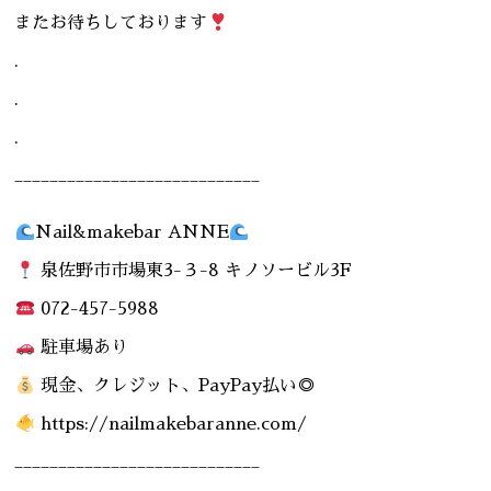
またお待ちしております
.
.
.
____________________________
Nail&makebar ANNE
泉佐野市市場東3-３-8 キノソービル3F
072-457-5988
駐車場あり
現金、クレジット、PayPay払い◎
https://nailmakebaranne.com/
____________________________