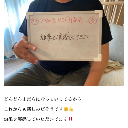
どんどんまだらになっていってるから
これからも楽しみだそうです
効果を実感していただいでます