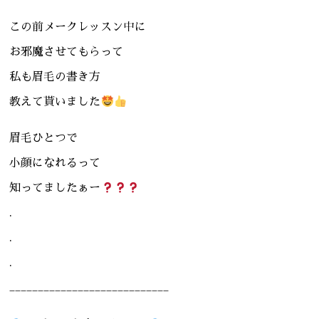
この前メークレッスン中に
お邪魔させてもらって
私も眉毛の書き方
教えて貰いました
眉毛ひとつで
小顔になれるって
知ってましたぁー
.
.
.
____________________________