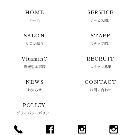
HOME
SERVICE
ホーム
サービス紹介
SALON
STAFF
サロン紹介
スタッフ紹介
VitaminC
RECRUIT
新発想美容液
スタッフ募集
NEWS
CONTACT
お知らせ
お問い合わせ
POLICY
プライバシーポリシー