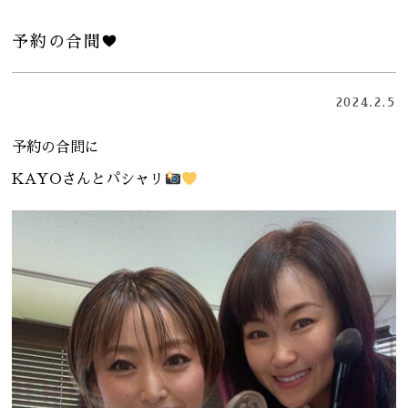
予約の合間♥️
2024.2.5
予約の合間に
KAYOさんとパシャリ