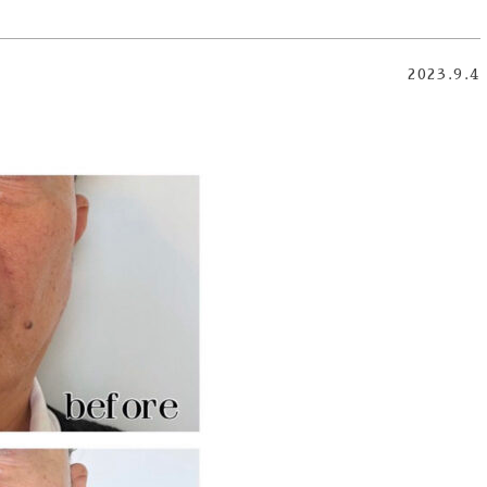
2023.9.4