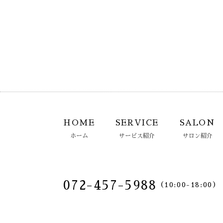
HOME
SERVICE
SALON
ホーム
サービス紹介
サロン紹介
072-457-5988
（10:00-18:00）