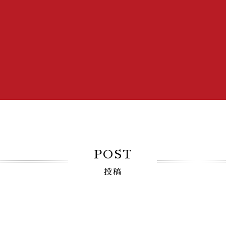
POST
投稿