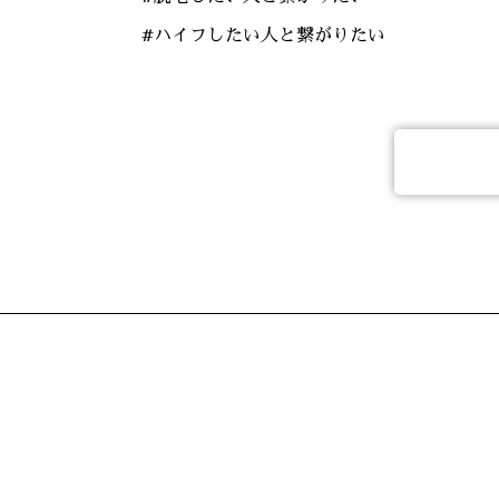
#ハイフしたい人と繋がりたい