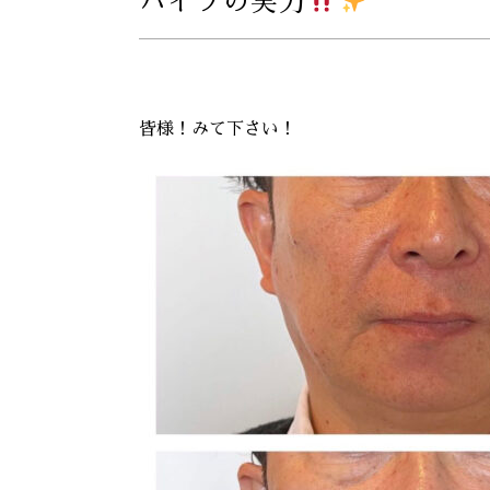
ハイフの実力
皆様！みて下さい！