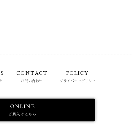
S
CONTACT
POLICY
せ
お問い合わせ
プライバシーポリシー
ONLINE
ご購入はこちら