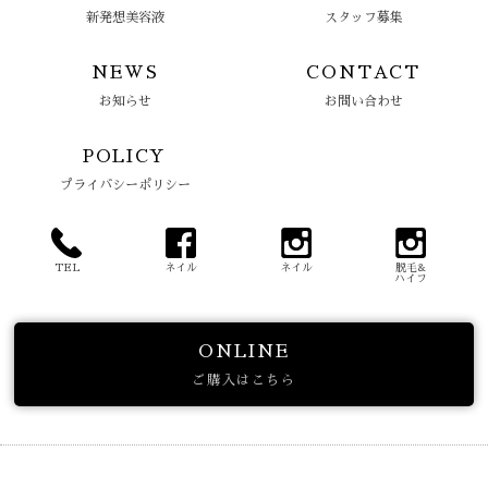
新発想美容液
スタッフ募集
NEWS
CONTACT
お知らせ
お問い合わせ
POLICY
プライバシーポリシー
TEL
ネイル
ネイル
脱毛&
ハイフ
ONLINE
ご購入はこちら