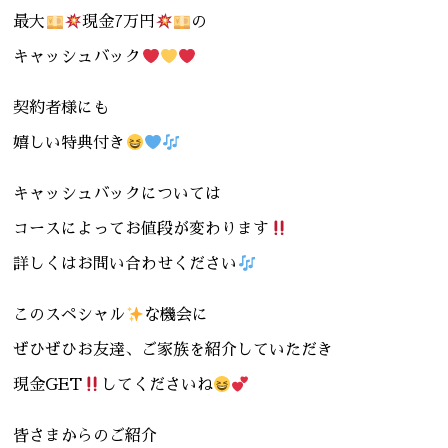
最大
現金7万円
の
キャッシュバック
契約者様にも
嬉しい特典付き
キャッシュバックについては
コースによってお値段が変わります
詳しくはお問い合わせください
このスペシャル
な機会に
ぜひぜひお友達、ご家族を紹介していただき
現金GET
してくださいね
皆さまからのご紹介