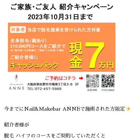
今までにNail&Makebar ANNEで施術された方限定
紹介者様が
脱毛 ハイフのコースをご契約していただくと