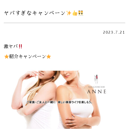
ヤバすぎなキャンペーン
2023.7.21
激ヤバ
紹介キャンペーン