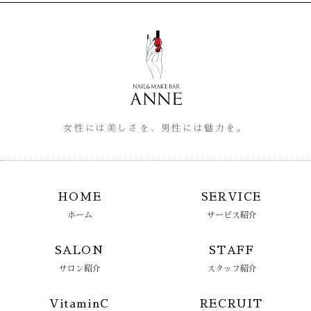
女性には美しさを、男性には魅力を。
HOME
SERVICE
ホーム
サービス紹介
SALON
STAFF
サロン紹介
スタッフ紹介
VitaminC
RECRUIT