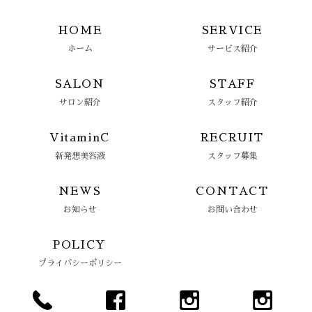
HOME
SERVICE
ホーム
サービス紹介
SALON
STAFF
サロン紹介
スタッフ紹介
VitaminC
RECRUIT
新発想美容液
スタッフ募集
NEWS
CONTACT
お知らせ
お問い合わせ
POLICY
プライバシーポリシー