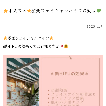
オススメ
激変フェイシャルハイフの効果
2023.4.7
激変フェイシャルハイフ
顔HIFUの効果ってご存知ですか