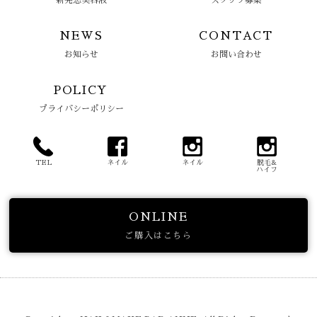
新発想美容液
スタッフ募集
NEWS
CONTACT
お知らせ
お問い合わせ
POLICY
プライバシーポリシー
TEL
ネイル
ネイル
脱毛&
ハイフ
ONLINE
ご購入はこちら