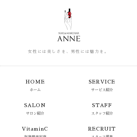
女性には美しさを、男性には魅力を。
HOME
SERVICE
ホーム
サービス紹介
SALON
STAFF
サロン紹介
スタッフ紹介
VitaminC
RECRUIT