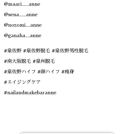
@maari___anne
@sena___anne
@nozomi__anne
@ganaha__anne
#泉佐野 #泉佐野脱毛 #泉佐野男性脱毛
#南大阪脱毛 #泉州脱毛
#泉佐野ハイフ #顔ハイフ #痩身
#エイジングケア
#nailandmakebaranne