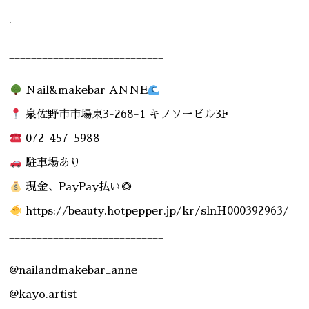
.
____________________________
Nail&makebar ANNE
泉佐野市市場東3-268-1 キノソービル3F
072-457-5988
駐車場あり
現金、PayPay払い◎
https://beauty.hotpepper.jp/kr/slnH000392963/
____________________________
@nailandmakebar_anne
@kayo.artist