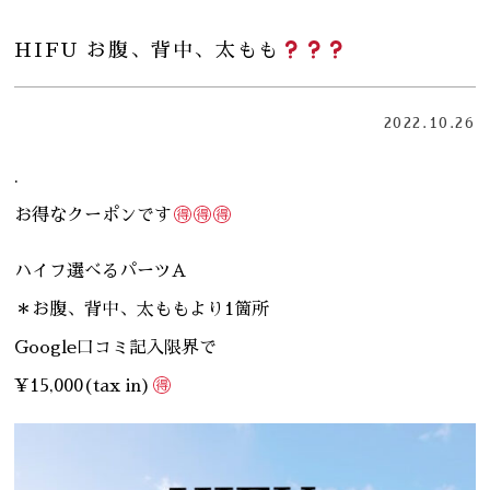
HIFU お腹、背中、太もも
2022.10.26
.
お得なクーポンです
ハイフ選べるパーツA
＊お腹、背中、太ももより1箇所
Google口コミ記入限界で
¥15,000(tax in)