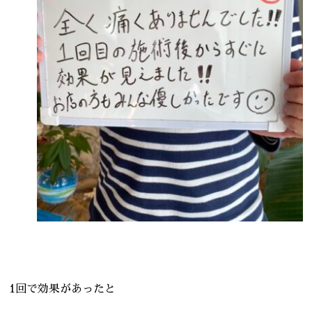
1回で効果があったと