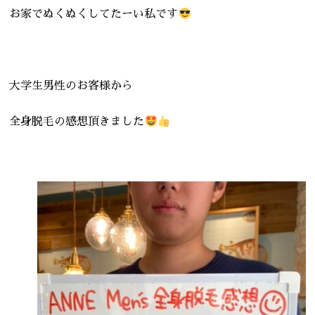
お家でぬくぬくしてたーい私です
大学生男性のお客様から
全身脱毛の感想頂きました