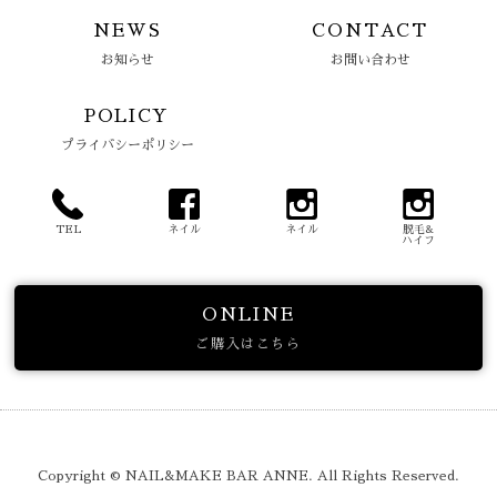
NEWS
CONTACT
お知らせ
お問い合わせ
POLICY
プライバシーポリシー
TEL
ネイル
ネイル
脱毛&
ハイフ
ONLINE
ご購入はこちら
Copyright © NAIL&MAKE BAR ANNE. All Rights Reserved.