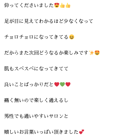
仰ってくださいました
足が目に見えてわかるほど少なくなって
チョロチョロになってきてる
だからまた次回どうなるか楽しみです
肌もスベスベになってきてて
良いことばっかりだと
痛く無いので楽しく通えるし
男性でも通いやすいサロンと
嬉しいお言葉いっぱい頂きました