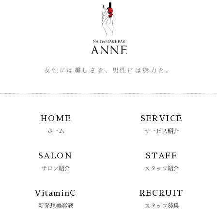
女性には美しさを、男性には魅力を。
HOME
SERVICE
ホーム
サービス紹介
SALON
STAFF
サロン紹介
スタッフ紹介
VitaminC
RECRUIT
新発想美容液
スタッフ募集