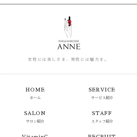
女性には美しさを、男性には魅力を。
HOME
SERVICE
ホーム
サービス紹介
SALON
STAFF
サロン紹介
スタッフ紹介