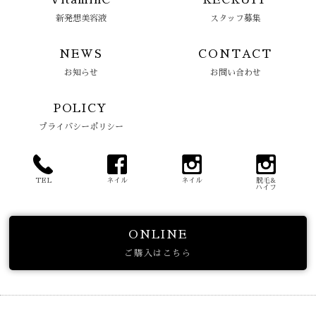
VitaminC
RECRUIT
新発想美容液
スタッフ募集
NEWS
CONTACT
お知らせ
お問い合わせ
POLICY
プライバシーポリシー
TEL
ネイル
ネイル
脱毛&
ハイフ
ONLINE
ご購入はこちら