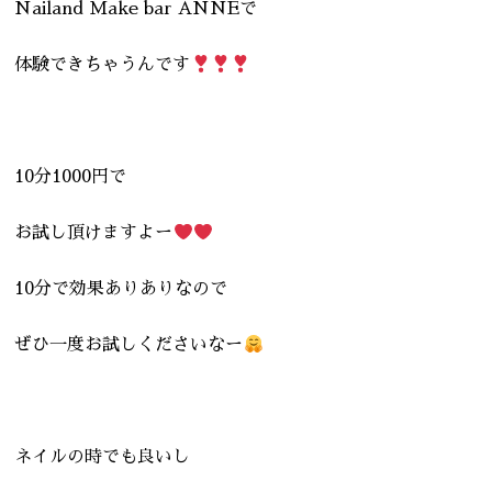
Nailand Make bar ANNEで
体験できちゃうんです
10分1000円で
お試し頂けますよー
10分で効果ありありなので
ぜひ一度お試しくださいなー
ネイルの時でも良いし