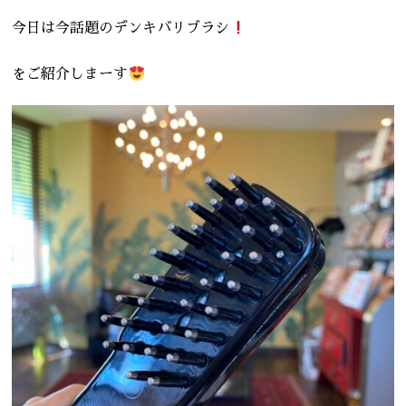
今日は今話題のデンキバリブラシ
をご紹介しまーす