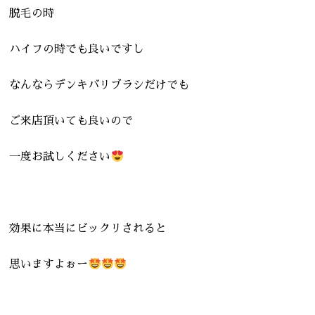
脱毛の時
ハイフの時でも良いですし
なんならデンキバリブラシだけでも
ご来店頂いても良いので
一度お試しください
効果に本当にビックリされると
思いますよぉー