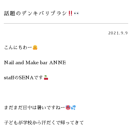
話題のデンキバリブラシ
2021.9.9
こんにちわー
Nail and Make bar ANNE
staffのSENAです
まだまだ日中は暑いですねー
子どもが学校から汗だくで帰ってきて