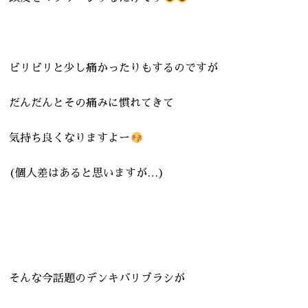
ビリビリと少し痛かったりもするのですが
だんだんとその痛みに慣れてきて
気持ち良くなりますよー
(個人差はあると思いますが…)
そんな今話題のデンキバリブラシが