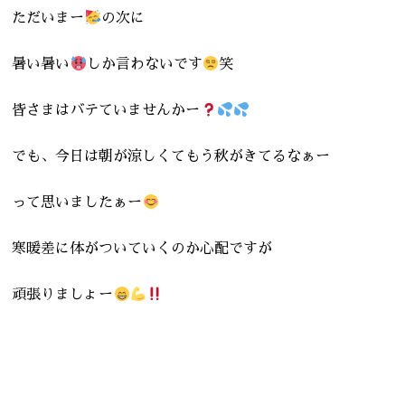
ただいまー
の次に
暑い暑い
しか言わないです
笑
皆さまはバテていませんかー
でも、今日は朝が涼しくてもう秋がきてるなぁー
って思いましたぁー
寒暖差に体がついていくのか心配ですが
頑張りましょー