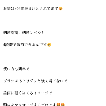
お顔は5分間が良いとされてます
刺激周期、刺激レベルも
4段階で調節できるんです
使い方も簡単で
ブラシはあまりグッと強く当てないで
垂直に軽く当てるイメージで
頭皮をマッサージするだけです