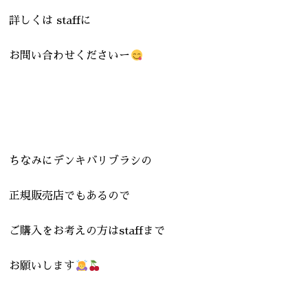
詳しくは staffに
お問い合わせくださいー
ちなみにデンキバリブラシの
正規販売店でもあるので
ご購入をお考えの方はstaffまで
お願いします