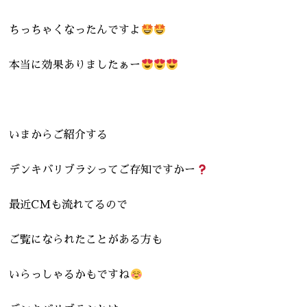
ちっちゃくなったんですよ
本当に効果ありましたぁー
いまからご紹介する
デンキバリブラシってご存知ですかー
最近CMも流れてるので
ご覧になられたことがある方も
いらっしゃるかもですね