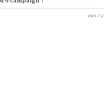
4周年campaign！
2021.7.2