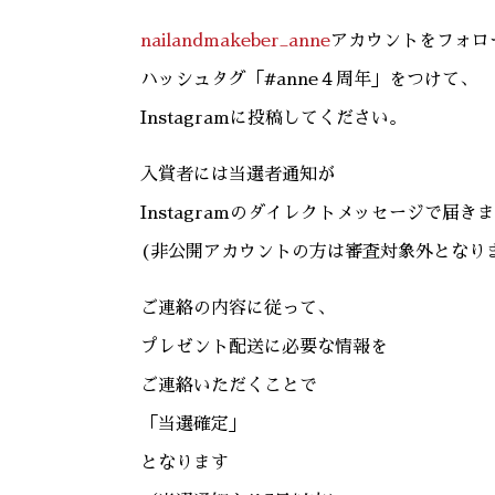
nailandmakeber_anne
アカウントをフォロ
ハッシュタグ「#anne４周年」をつけて、
Instagramに投稿してください。
入賞者には当選者通知が
Instagramのダイレクトメッセージで届き
(非公開アカウントの方は審査対象外となり
ご連絡の内容に従って、
プレゼント配送に必要な情報を
ご連絡いただくことで
「当選確定」
となります