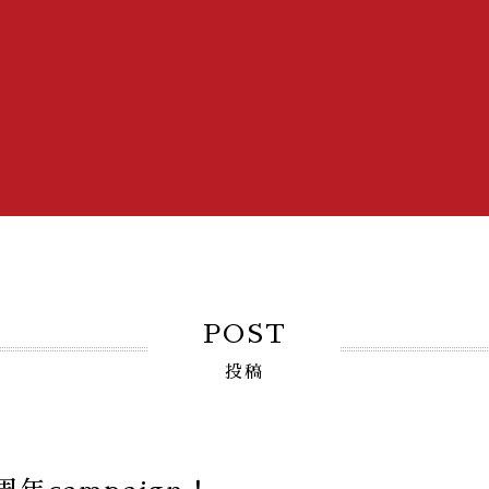
POST
投稿