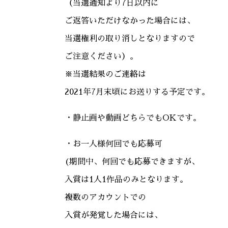
（当選通知より7日以内に
ご返答いただけなかった場合には、
当選権利の取り消しとなりますので
ご注意ください）。
※当選結果のご連絡は
2021年7月末頃にお送りする予定です。
・静止画や動画どちらでもOKです。
・お一人様何回でも応募可
(期間中、何回でも応募できますが、
入賞は1人1作品のみとなります。
複数のアカウントでの
入賞が発覚した場合には、