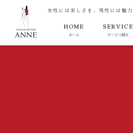
女性には美しさを、男性には魅
HOME
SERVIC
ホーム
サービス紹介