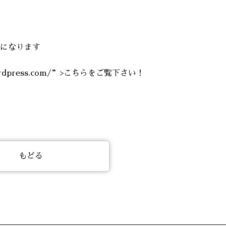
要になります
.wordpress.com/”>こちらをご覧下さい！
もどる