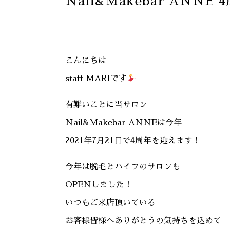
Nail&Makebar ANNE 
こんにちは
staff MARIです
有難いことに当サロン
Nail&Makebar ANNEは今年
2021年7月21日で4周年を迎えます！
今年は脱毛とハイフのサロンも
OPENしました！
いつもご来店頂いている
お客様皆様へありがとうの気持ちを込めて